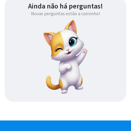
Ainda não há perguntas!
Novas perguntas estão a caminho!