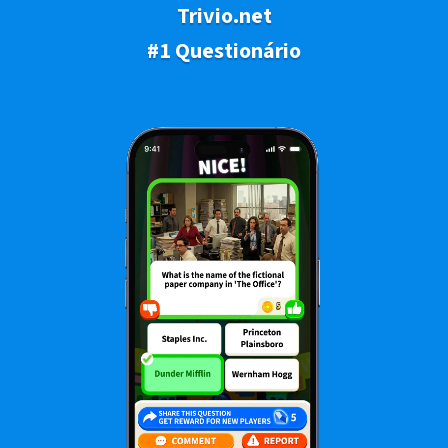
Trivio.net
#1 Questionário