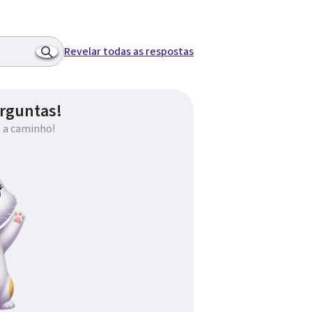
Revelar todas as respostas
rguntas!
 a caminho!