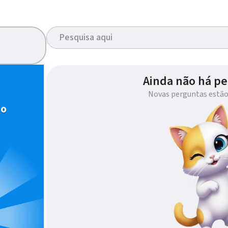
Ainda não há pe
Novas perguntas estão
io