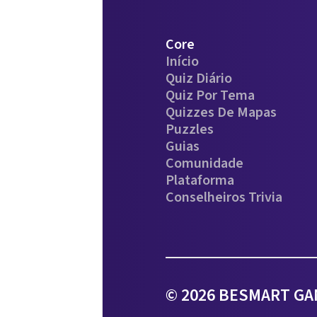
Core
Início
Quiz Diário
Quiz Por Tema
Quizzes De Mapas
Puzzles
Guias
Comunidade
Plataforma
Conselheiros Trivia
© 2026 BESMART GAM