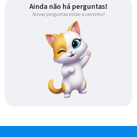
Ainda não há perguntas!
Novas perguntas estão a caminho!