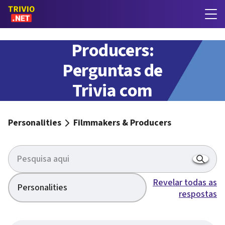
Filmmakers &
Producers:
Perguntas de
Trivia com
respostas
Personalities
Filmmakers & Producers
Revelar todas as
Personalities
respostas