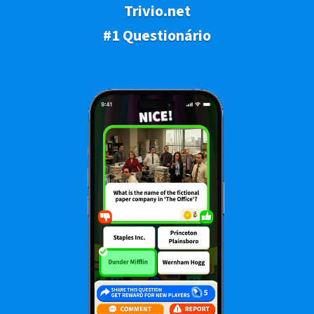
Trivio.net
#1 Questionário