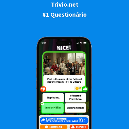
Trivio.net
#1 Questionário