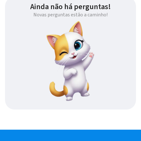
Ainda não há perguntas!
Novas perguntas estão a caminho!