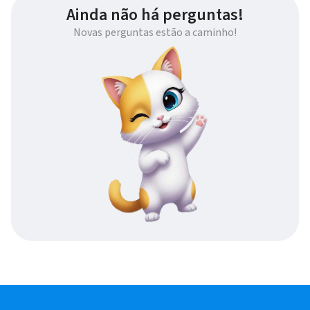
Ainda não há perguntas!
Novas perguntas estão a caminho!