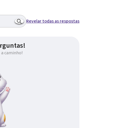
Revelar todas as respostas
rguntas!
 a caminho!