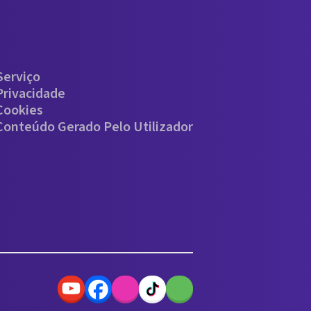
Serviço
Privacidade
 Cookies
 Conteúdo Gerado Pelo Utilizador