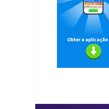
Obter a aplicação