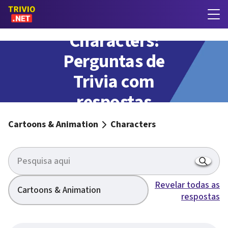
Characters:
Perguntas de
Trivia com
respostas
Cartoons & Animation
Characters
Revelar todas as
Cartoons & Animation
respostas