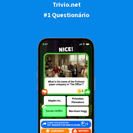
Trivio.net
#1 Questionário