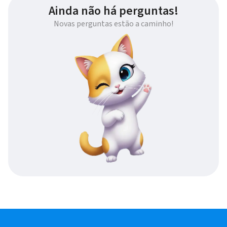
Ainda não há perguntas!
Novas perguntas estão a caminho!