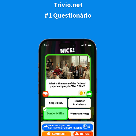
Trivio.net
#1 Questionário