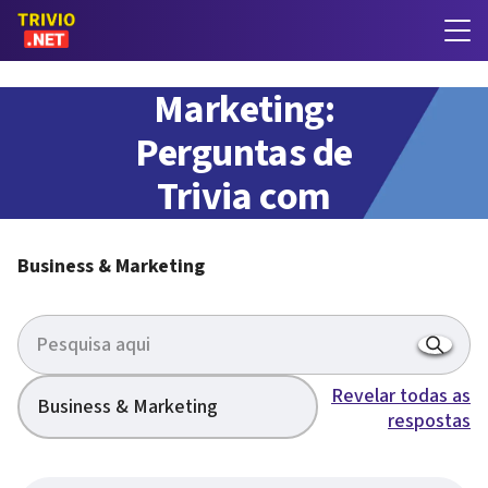
Business &
Marketing:
Perguntas de
Trivia com
respostas
Business & Marketing
Revelar todas as
Business & Marketing
respostas