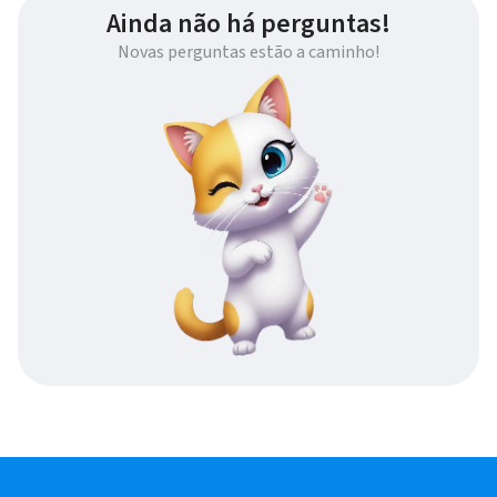
Ainda não há perguntas!
Novas perguntas estão a caminho!