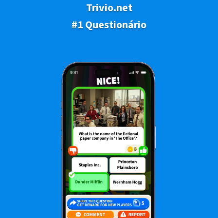
Trivio.net
#1 Questionário