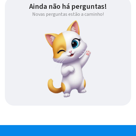
Ainda não há perguntas!
Novas perguntas estão a caminho!