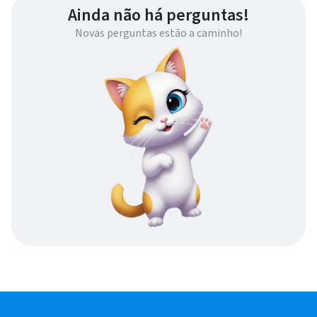
Ainda não há perguntas!
Novas perguntas estão a caminho!