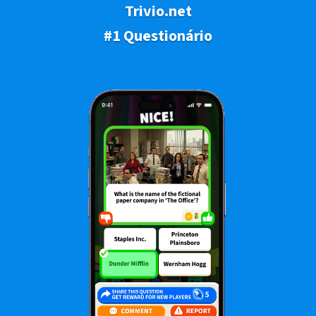
Trivio.net
#1 Questionário