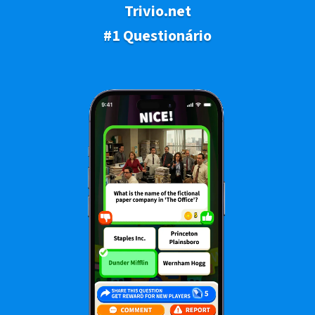
Trivio.net
#1 Questionário