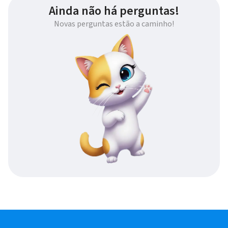
Ainda não há perguntas!
Novas perguntas estão a caminho!