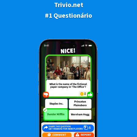
Trivio.net
#1 Questionário