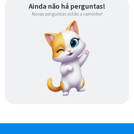
Ainda não há perguntas!
Novas perguntas estão a caminho!