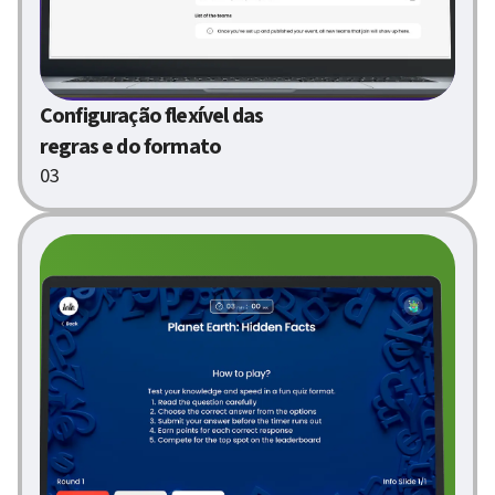
Configuração flexível das
regras e do formato
03