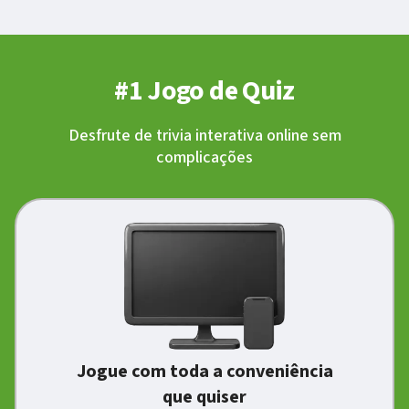
#1 Jogo de Quiz
Desfrute de trivia interativa online sem
complicações
Jogue com toda a conveniência
que quiser