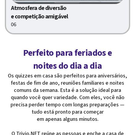
Atmosfera de diversão
e competição amigável
06
Perfeito para feriados e
noites do dia a dia
Os quizzes em casa são perfeitos para aniversários,
festas de fim de ano, reuniões familiares e noites
comuns da semana. Esta é a solução ideal para
quando você quer variedade. Com eles, você não
precisa perder tempo com longas preparações —
tudo está pronto para começar
em apenas alguns minutos.
O Trivio.NET reúne as pessoas e enche a casa de