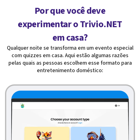
Por que você deve
experimentar o Trivio.NET
em casa?
Qualquer noite se transforma em um evento especial
com quizzes em casa. Aqui estão algumas razões
pelas quais as pessoas escolhem esse formato para
entretenimento doméstico: