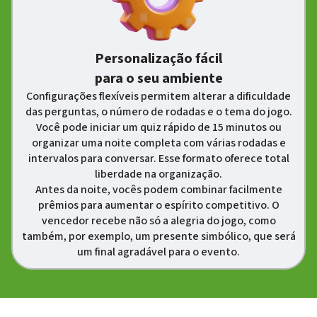
Personalização fácil
para o seu ambiente
Configurações flexíveis permitem alterar a dificuldade
das perguntas, o número de rodadas e o tema do jogo.
Você pode iniciar um quiz rápido de 15 minutos ou
organizar uma noite completa com várias rodadas e
intervalos para conversar. Esse formato oferece total
liberdade na organização.
Antes da noite, vocês podem combinar facilmente
prêmios para aumentar o espírito competitivo. O
vencedor recebe não só a alegria do jogo, como
também, por exemplo, um presente simbólico, que será
um final agradável para o evento.