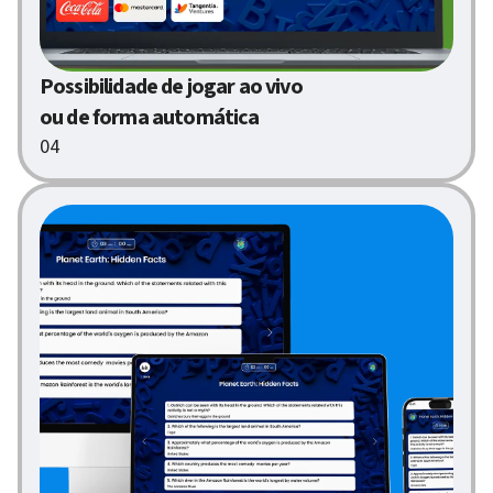
Possibilidade de jogar ao vivo
ou de forma automática
04