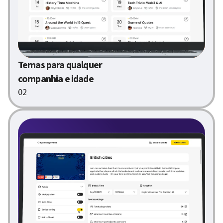
Temas para qualquer
companhia e idade
02