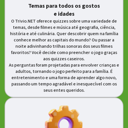
Temas para todos os gostos
e idades
O Trivio.NET oferece quizzes sobre uma variedade de
temas, desde filmes e música até geografia, ciência,
história e até culinária. Quer descobrir quem na família
conhece melhor as capitais do mundo? Ou passar a
noite adivinhando trilhas sonoras dos seus filmes
favoritos? Você decide como preencher o jogo graças
aos quizzes caseiros.
As perguntas foram projetadas para envolver crianças e
adultos, tornando o jogo perfeito para a família. É
entretenimento e uma forma de aprender algo novo,
passando um tempo agradável e inesquecível com os
seus entes queridos.