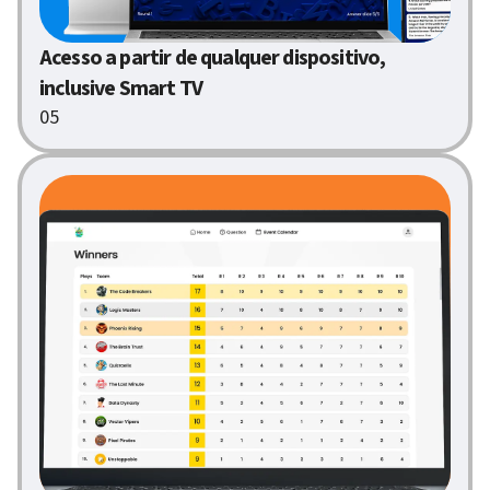
Acesso a partir de qualquer dispositivo,
inclusive Smart TV
05