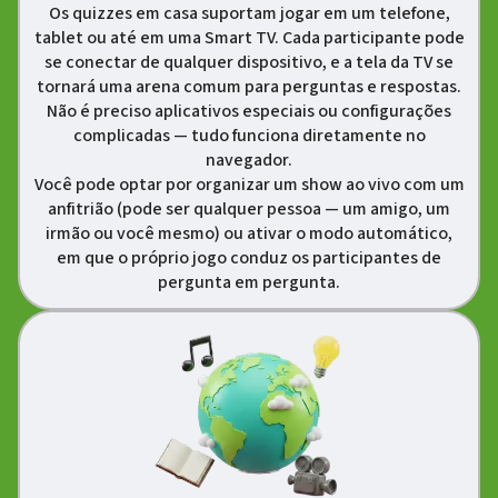
Os quizzes em casa suportam jogar em um telefone,
tablet ou até em uma Smart TV. Cada participante pode
se conectar de qualquer dispositivo, e a tela da TV se
tornará uma arena comum para perguntas e respostas.
Não é preciso aplicativos especiais ou configurações
complicadas — tudo funciona diretamente no
navegador.
Você pode optar por organizar um show ao vivo com um
anfitrião (pode ser qualquer pessoa — um amigo, um
irmão ou você mesmo) ou ativar o modo automático,
em que o próprio jogo conduz os participantes de
pergunta em pergunta.