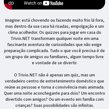
Imagine: está chovendo ou fazendo muito frio lá fora,
mas dentro da sua casa há risadas, empolgação e um
clima acolhedor. Os quizzes para jogar em casa do
Trivio.NET transformam qualquer noite em uma
fascinante aventura de curiosidades que não exige
preparação complicada. Tudo o que você precisa é de
um grupo de amigos ou familiares, algum tempo livre
e vontade de se divertir.
O Trivio.NET não é apenas um quiz, mas um
verdadeiro centro de entretenimento doméstico que
reúne as pessoas e torna a convivência mais animada.
Quer uma noite aconchegante para dois? Um encontro
divertido com amigos? Ou um evento em família com
crianças? Suas possibilidades são infinitas.