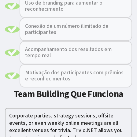
Uso de branding para aumentar o
reconhecimento
Conexão de um número ilimitado de
participantes
Acompanhamento dos resultados em
tempo real
Motivação dos participantes com prêmios
e reconhecimentos
Team Building Que Funciona
Corporate parties, strategy sessions, offsite
events, or even weekly online meetings are all
excellent venues for trivia. Trivio.NET allows you