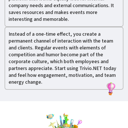
company needs and external communications. It
saves resources and makes events more
interesting and memorable.
Instead of a one-time effect, you create a
permanent channel of interaction with the team
and clients. Regular events with elements of
competition and humor become part of the
corporate culture, which both employees and
partners appreciate. Start using Trivio.NET today
and feel how engagement, motivation, and team
energy change.