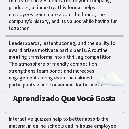
to create quizzes dedicated to your company,
products, or industry. This format helps
employees learn more about the brand, the
company's history, and its values while having fun
together.
Leaderboards, instant scoring, and the ability to
award prizes motivate participants. A routine
meeting transforms into a thrilling competition.
The atmosphere of friendly competition
strengthens team bonds and increases
engagement among even the calmest
participants.e and convenient for business:
Aprendizado Que Você Gosta
Interactive quizzes help to better absorb the
material in online schools and in-house employee