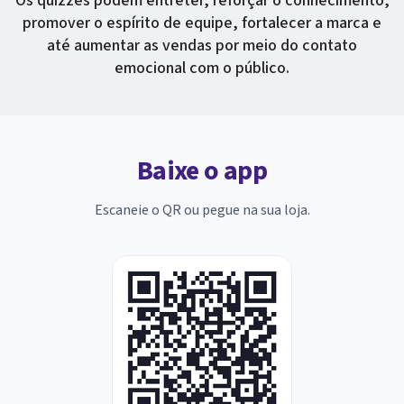
Os quizzes podem entreter, reforçar o conhecimento,
promover o espírito de equipe, fortalecer a marca e
até aumentar as vendas por meio do contato
emocional com o público.
Baixe o app
Escaneie o QR ou pegue na sua loja.