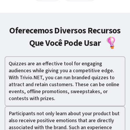
Oferecemos Diversos Recursos
Que Você Pode Usar
Quizzes are an effective tool for engaging
audiences while giving you a competitive edge.
With Trivio.NET, you can run branded quizzes to
attract and retain customers. These can be online
events, offline promotions, sweepstakes, or
contests with prizes.
Participants not only learn about your product but
also receive positive emotions that are directly
associated with the brand. Such an experience