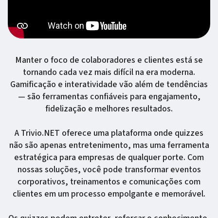
Manter o foco de colaboradores e clientes está se
tornando cada vez mais difícil na era moderna.
Gamificação e interatividade vão além de tendências
— são ferramentas confiáveis para engajamento,
fidelização e melhores resultados.
A Trivio.NET oferece uma plataforma onde quizzes
não são apenas entretenimento, mas uma ferramenta
estratégica para empresas de qualquer porte. Com
nossas soluções, você pode transformar eventos
corporativos, treinamentos e comunicações com
clientes em um processo empolgante e memorável.