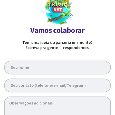
Vamos colaborar
Tem uma ideia ou parceria em mente?
Escreva pra gente — respondemos.