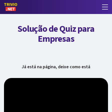
Solução de Quiz para
Empresas
Já está na página, deixe como está