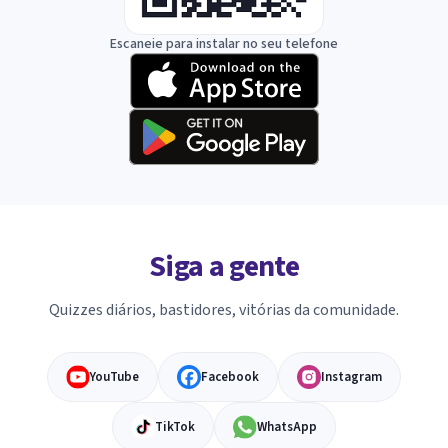
Escaneie para instalar no seu telefone
Siga a gente
Quizzes diários, bastidores, vitórias da comunidade.
YouTube
Facebook
Instagram
TikTok
WhatsApp