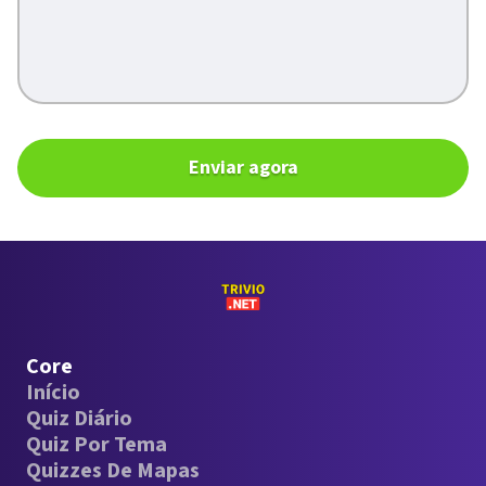
Enviar agora
Core
Início
Quiz Diário
Quiz Por Tema
Quizzes De Mapas