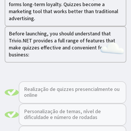
forms long-term loyalty. Quizzes become a
marketing tool that works better than traditional
advertising.
Before launching, you should understand that
Trivio.NET provides a full range of features that
make quizzes effective and convenient for
business:
Realização de quizzes presencialmente ou
online
Personalização de temas, nível de
dificuldade e número de rodadas