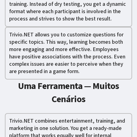
training. Instead of dry testing, you get a dynamic
format where each participant is involved in the
process and strives to show the best result.
Trivio.NET allows you to customize questions for
specific topics. This way, learning becomes both
more engaging and more effective. Employees
have positive associations with the process. Even
complex issues are easier to perceive when they
are presented in a game form.
Uma Ferramenta — Muitos
Cenários
Trivio.NET combines entertainment, training, and
marketing in one solution. You get a ready-made
platform that works equally well for internal