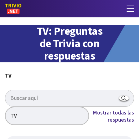
TV: Preguntas
de Trivia con
respuestas
TV
Mostrar todas las
TV
respuestas