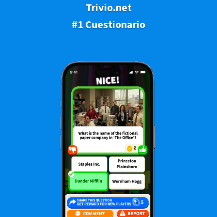
Trivio.net
#1 Cuestionario