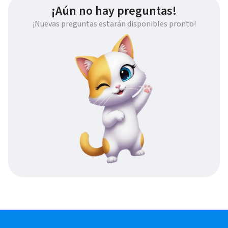
¡Aún no hay preguntas!
¡Nuevas preguntas estarán disponibles pronto!