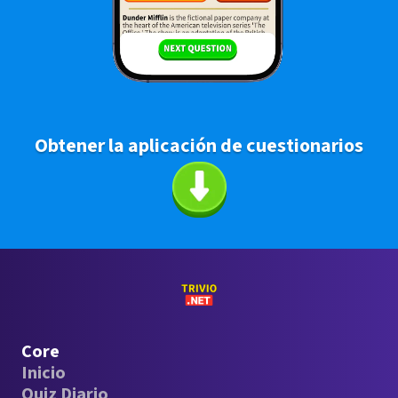
Obtener la aplicación de cuestionarios
Core
Inicio
Quiz Diario