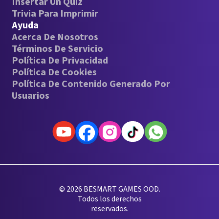
Insertar Un Quiz
Trivia Para Imprimir
Ayuda
Acerca De Nosotros
Términos De Servicio
Política De Privacidad
Política De Cookies
Política De Contenido Generado Por
Usuarios
© 2026 BESMART GAMES OOD.
Todos los derechos
reservados.