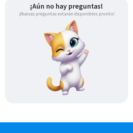
¡Aún no hay preguntas!
¡Nuevas preguntas estarán disponibles pronto!