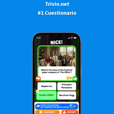
Trivio.net
#1 Cuestionario