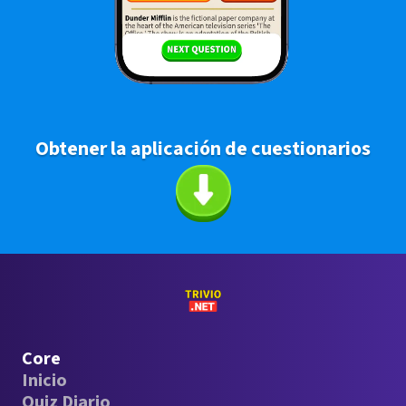
Obtener la aplicación de cuestionarios
Core
Inicio
Quiz Diario