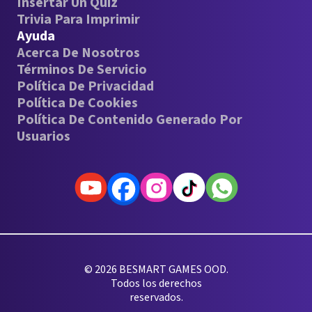
Insertar Un Quiz
Trivia Para Imprimir
Ayuda
Acerca De Nosotros
Términos De Servicio
Política De Privacidad
Política De Cookies
Política De Contenido Generado Por
Usuarios
© 2026 BESMART GAMES OOD.
Todos los derechos
reservados.