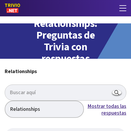
Relationships:
Preguntas de
Trivia con
respuestas
Relationships
Mostrar todas las
Relationships
respuestas