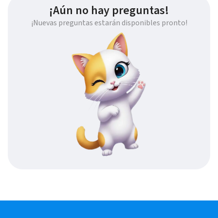
¡Aún no hay preguntas!
¡Nuevas preguntas estarán disponibles pronto!