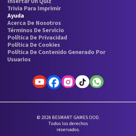
Insertar Un Quiz
Trivia Para Imprimir
Ayuda
Acerca De Nosotros
Términos De Servicio
Política De Privacidad
Política De Cookies
Política De Contenido Generado Por
Usuarios
© 2026 BESMART GAMES OOD.
Todos los derechos
reservados.