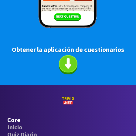
Obtener la aplicación de cuestionarios
Core
Inicio
Quiz Diario