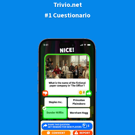
Trivio.net
#1 Cuestionario