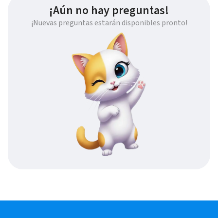
¡Aún no hay preguntas!
¡Nuevas preguntas estarán disponibles pronto!