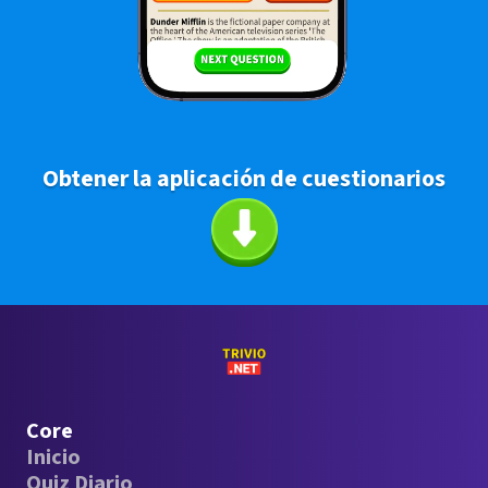
Obtener la aplicación de cuestionarios
Core
Inicio
Quiz Diario