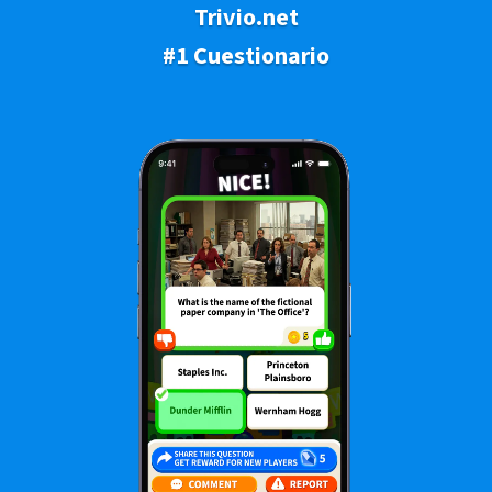
Trivio.net
#1 Cuestionario