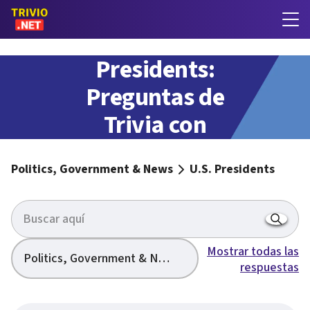
U.S.
Presidents:
Preguntas de
Trivia con
respuestas
Politics, Government & News
U.S. Presidents
Mostrar todas las
Politics, Government & News
respuestas