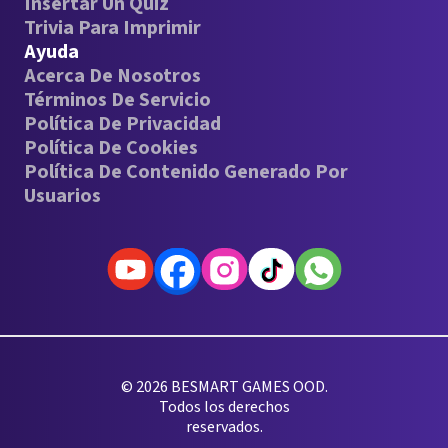
Insertar Un Quiz
Trivia Para Imprimir
Ayuda
Acerca De Nosotros
Términos De Servicio
Política De Privacidad
Política De Cookies
Política De Contenido Generado Por
Usuarios
© 2026 BESMART GAMES OOD.
Todos los derechos
reservados.