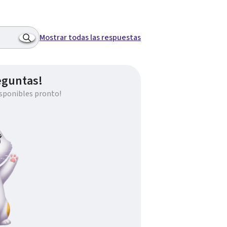
Mostrar todas las respuestas
eguntas!
sponibles pronto!