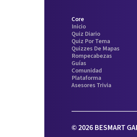
Core
Inicio
Quiz Diario
Quiz Por Tema
Quizzes De Mapas
Rompecabezas
Guías
Comunidad
Plataforma
Asesores Trivia
© 2026 BESMART GAM