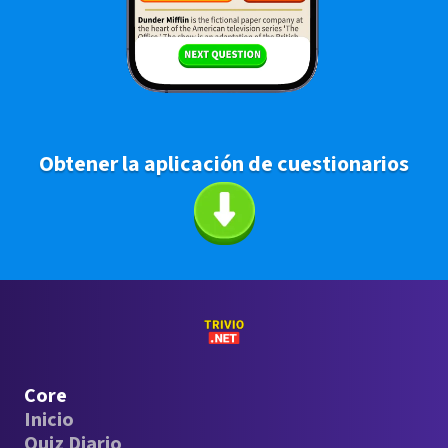
Obtener la aplicación de cuestionarios
Core
Inicio
Quiz Diario