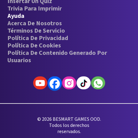
Insertar Un Quiz
Trivia Para Imprimir
Ayuda
Acerca De Nosotros
Términos De Servicio
Política De Privacidad
Política De Cookies
Política De Contenido Generado Por
Usuarios
© 2026 BESMART GAMES OOD.
Todos los derechos
reservados.