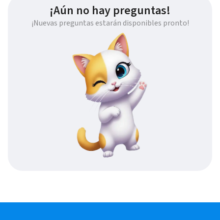
¡Aún no hay preguntas!
¡Nuevas preguntas estarán disponibles pronto!