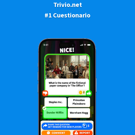
Trivio.net
#1 Cuestionario