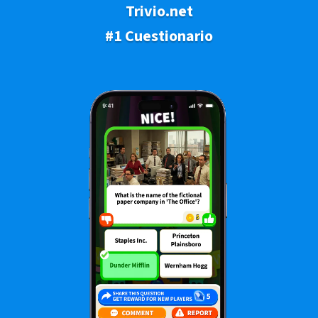
Trivio.net
#1 Cuestionario