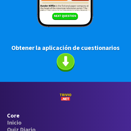
Obtener la aplicación de cuestionarios
Core
Inicio
Quiz Diario