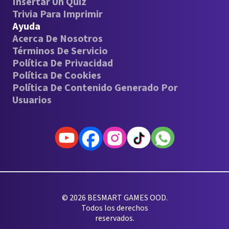
Insertar Un Quiz
Trivia Para Imprimir
Ayuda
Acerca De Nosotros
Términos De Servicio
Política De Privacidad
Política De Cookies
Política De Contenido Generado Por
Usuarios
© 2026 BESMART GAMES OOD.
Todos los derechos
reservados.