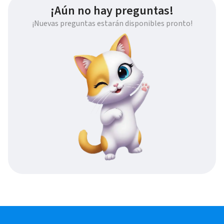
¡Aún no hay preguntas!
¡Nuevas preguntas estarán disponibles pronto!