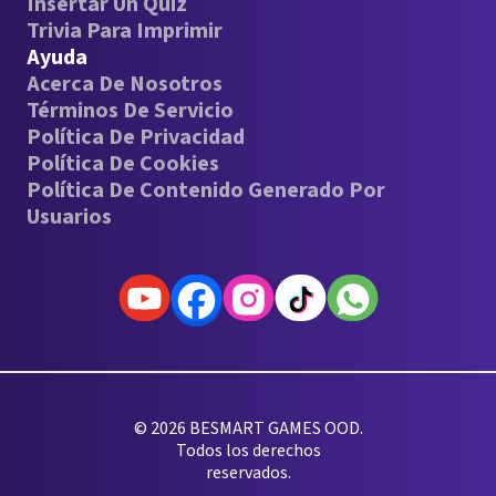
Insertar Un Quiz
Trivia Para Imprimir
Ayuda
Acerca De Nosotros
Términos De Servicio
Política De Privacidad
Política De Cookies
Política De Contenido Generado Por
Usuarios
© 2026 BESMART GAMES OOD.
Todos los derechos
reservados.