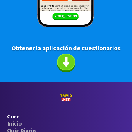
Obtener la aplicación de cuestionarios
Core
Inicio
Quiz Diario