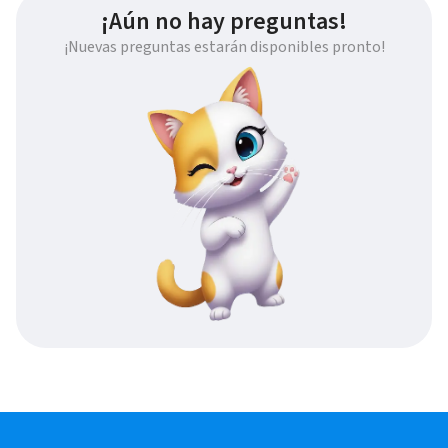
¡Aún no hay preguntas!
¡Nuevas preguntas estarán disponibles pronto!