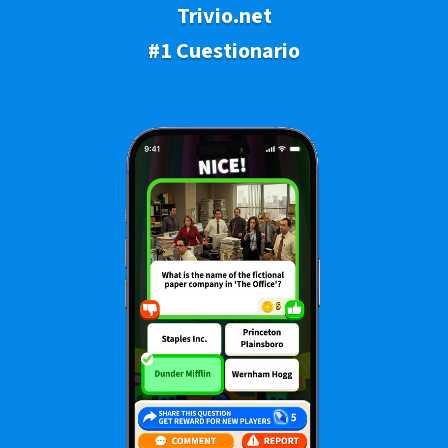
Trivio.net
#1 Cuestionario