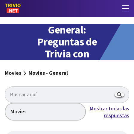
Movies -
General:
Preguntas de
Trivia con
respuestas
Movies
Movies - General
Mostrar todas las
Movies
respuestas