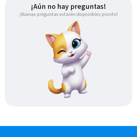
¡Aún no hay preguntas!
¡Nuevas preguntas estarán disponibles pronto!