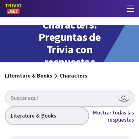
Characters:
Preguntas de
Trivia con
respuestas
Literature & Books
Characters
Mostrar todas las
Literature & Books
respuestas