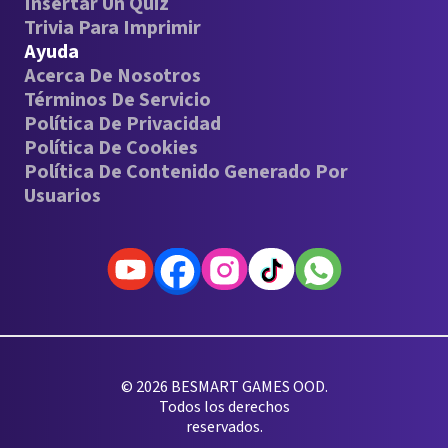
Insertar Un Quiz
Trivia Para Imprimir
Ayuda
Acerca De Nosotros
Términos De Servicio
Política De Privacidad
Política De Cookies
Política De Contenido Generado Por
Usuarios
© 2026 BESMART GAMES OOD.
Todos los derechos
reservados.