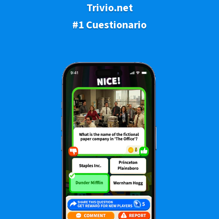
Trivio.net
#1 Cuestionario