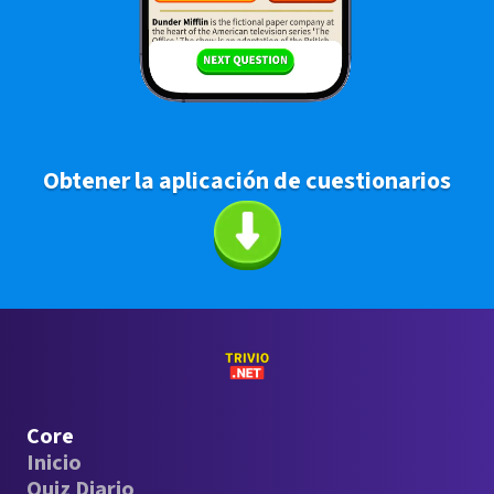
Obtener la aplicación de cuestionarios
Core
Inicio
Quiz Diario