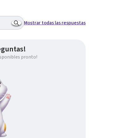
Mostrar todas las respuestas
eguntas!
sponibles pronto!