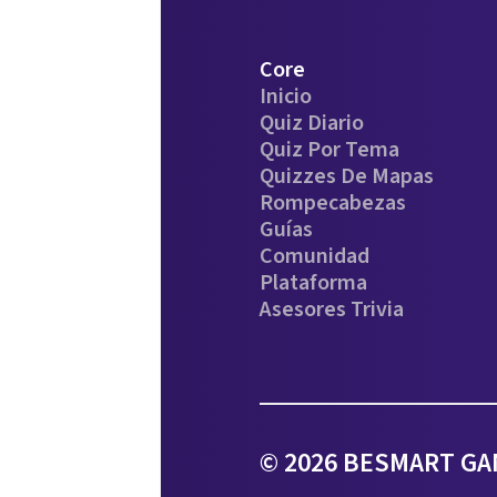
Core
Inicio
Quiz Diario
Quiz Por Tema
Quizzes De Mapas
Rompecabezas
Guías
Comunidad
Plataforma
Asesores Trivia
© 2026 BESMART GAM