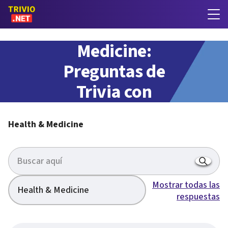
Health &
Medicine:
Preguntas de
Trivia con
respuestas
Health & Medicine
Mostrar todas las
Health & Medicine
respuestas