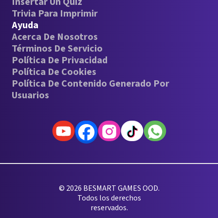
Insertar Un Quiz
Trivia Para Imprimir
Ayuda
Acerca De Nosotros
Términos De Servicio
Política De Privacidad
Política De Cookies
Política De Contenido Generado Por
Usuarios
© 2026 BESMART GAMES OOD.
Todos los derechos
reservados.