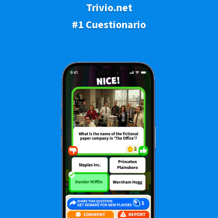
Trivio.net
#1 Cuestionario