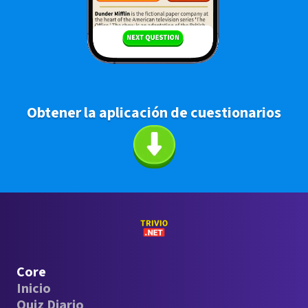
Obtener la aplicación de cuestionarios
Core
Inicio
Quiz Diario