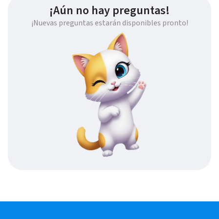
¡Aún no hay preguntas!
¡Nuevas preguntas estarán disponibles pronto!