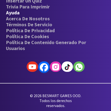
Insertar Un Quiz
Trivia Para Imprimir
Ayuda
Acerca De Nosotros
Términos De Servicio
Política De Privacidad
Política De Cookies
Política De Contenido Generado Por
Usuarios
© 2026 BESMART GAMES OOD.
Todos los derechos
reservados.