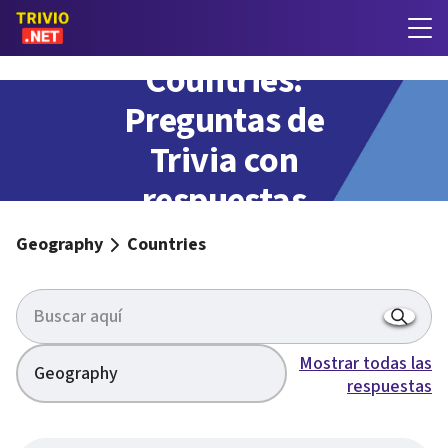
Countries:
Preguntas de
Trivia con
respuestas
Geography
Countries
Mostrar todas las
Geography
respuestas