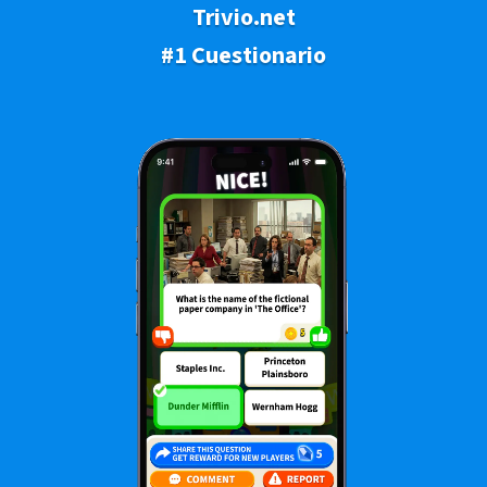
Trivio.net
#1 Cuestionario