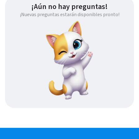
¡Aún no hay preguntas!
¡Nuevas preguntas estarán disponibles pronto!