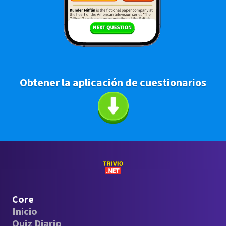
Obtener la aplicación de cuestionarios
Core
Inicio
Quiz Diario