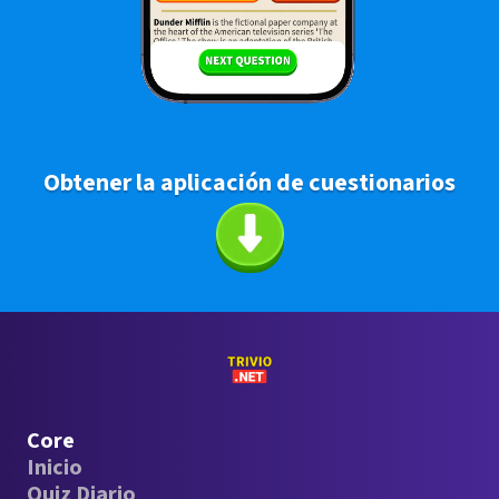
Obtener la aplicación de cuestionarios
Core
Inicio
Quiz Diario