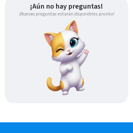
¡Aún no hay preguntas!
¡Nuevas preguntas estarán disponibles pronto!