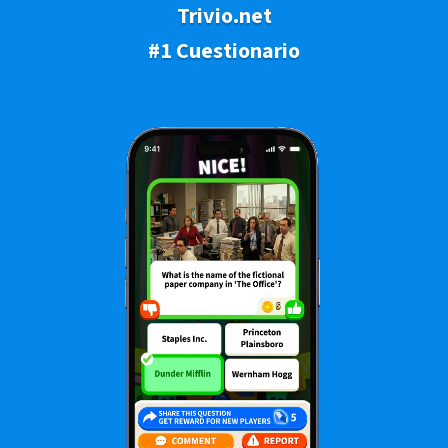
Trivio.net
#1 Cuestionario