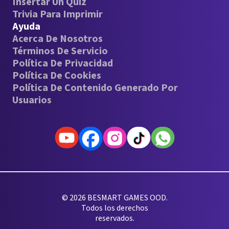
Insertar Un Quiz
Trivia Para Imprimir
Ayuda
Acerca De Nosotros
Términos De Servicio
Política De Privacidad
Política De Cookies
Política De Contenido Generado Por
Usuarios
© 2026 BESMART GAMES OOD.
Todos los derechos
reservados.