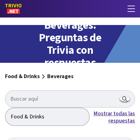
Beverages:
Preguntas de
Trivia con
respuestas
Food & Drinks
Beverages
Mostrar todas las
Food & Drinks
respuestas