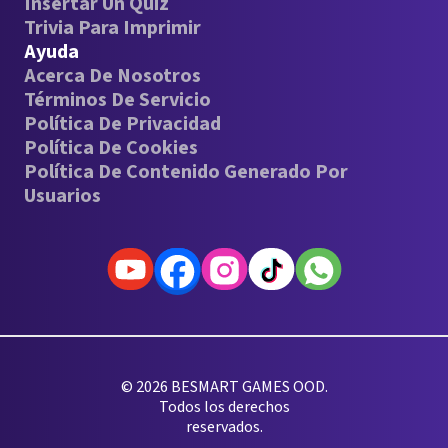
Insertar Un Quiz
Trivia Para Imprimir
Ayuda
Acerca De Nosotros
Términos De Servicio
Política De Privacidad
Política De Cookies
Política De Contenido Generado Por
Usuarios
© 2026 BESMART GAMES OOD.
Todos los derechos
reservados.