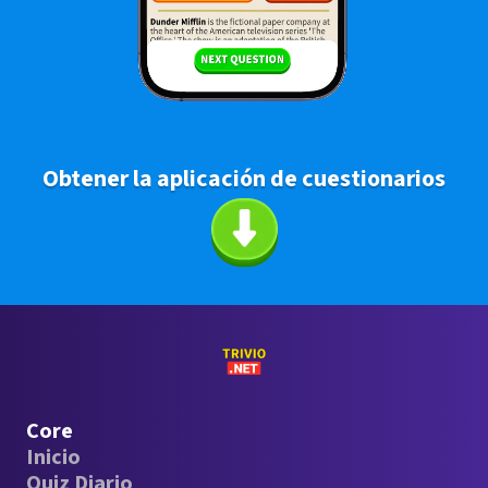
Obtener la aplicación de cuestionarios
Core
Inicio
Quiz Diario