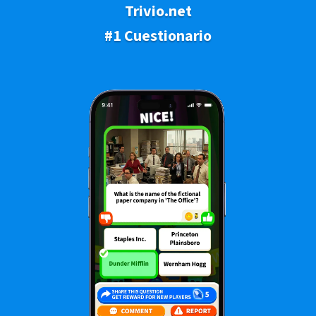
Trivio.net
#1 Cuestionario