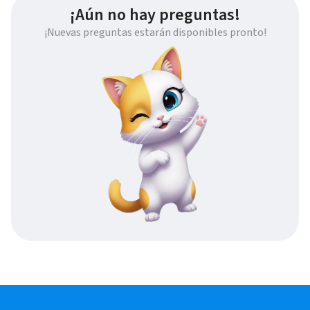
¡Aún no hay preguntas!
¡Nuevas preguntas estarán disponibles pronto!