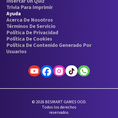
Insertar Un Quiz
Trivia Para Imprimir
Ayuda
Acerca De Nosotros
Términos De Servicio
Política De Privacidad
Política De Cookies
Política De Contenido Generado Por
Usuarios
© 2026 BESMART GAMES OOD.
Todos los derechos
reservados.