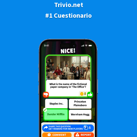
Trivio.net
#1 Cuestionario