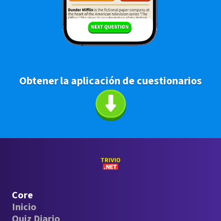
Obtener la aplicación de cuestionarios
Core
Inicio
Quiz Diario