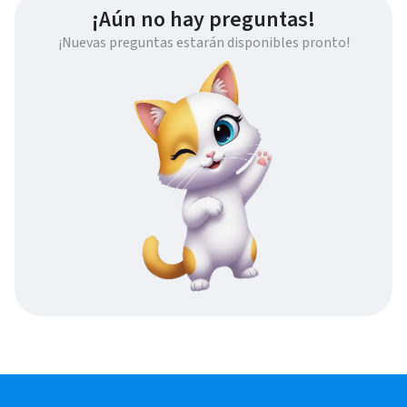
¡Aún no hay preguntas!
¡Nuevas preguntas estarán disponibles pronto!