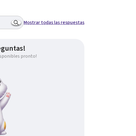
Mostrar todas las respuestas
eguntas!
sponibles pronto!