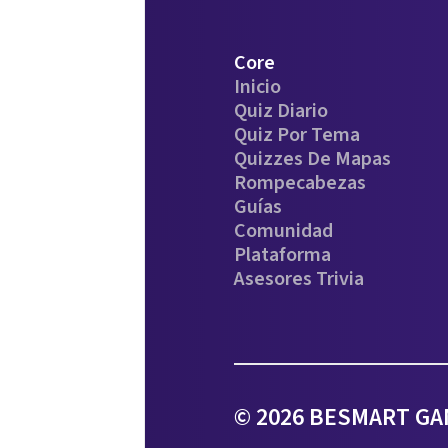
Core
Inicio
Quiz Diario
Quiz Por Tema
Quizzes De Mapas
Rompecabezas
Guías
Comunidad
Plataforma
Asesores Trivia
© 2026 BESMART GAM