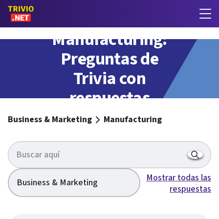
Manufacturing:
Preguntas de
Trivia con
respuestas
Business & Marketing
Manufacturing
Mostrar todas las
Business & Marketing
respuestas