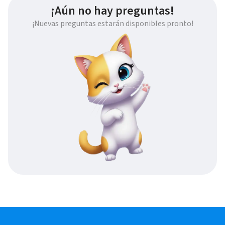
¡Aún no hay preguntas!
¡Nuevas preguntas estarán disponibles pronto!