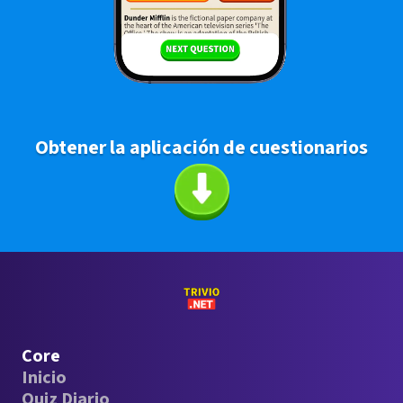
Obtener la aplicación de cuestionarios
Core
Inicio
Quiz Diario