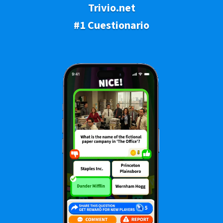
Trivio.net
#1 Cuestionario