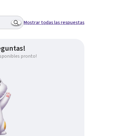
Mostrar todas las respuestas
eguntas!
sponibles pronto!