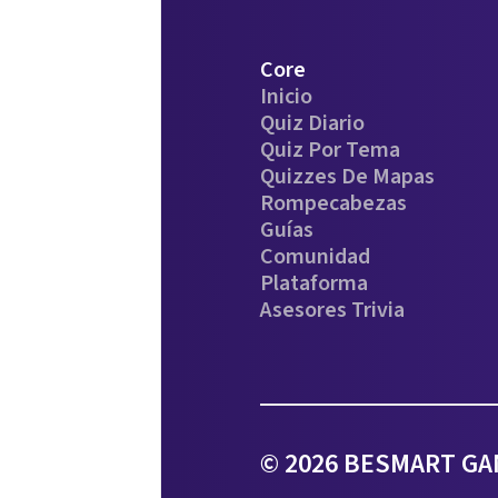
Core
Inicio
Quiz Diario
Quiz Por Tema
Quizzes De Mapas
Rompecabezas
Guías
Comunidad
Plataforma
Asesores Trivia
© 2026 BESMART GAM