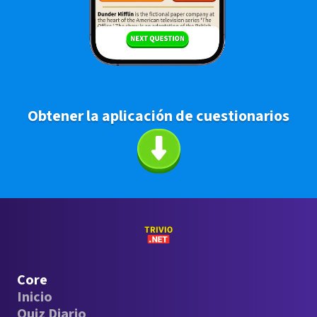
Obtener la aplicación de cuestionarios
Core
Inicio
Quiz Diario