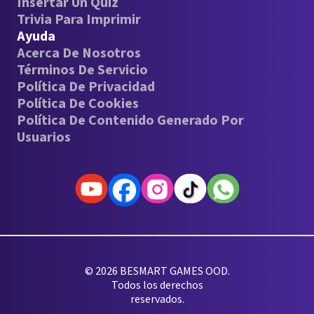
Insertar Un Quiz
Trivia Para Imprimir
Ayuda
Acerca De Nosotros
Términos De Servicio
Política De Privacidad
Política De Cookies
Política De Contenido Generado Por
Usuarios
© 2026 BESMART GAMES OOD.
Todos los derechos
reservados.