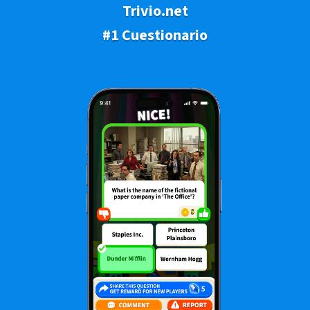
Trivio.net
#1 Cuestionario