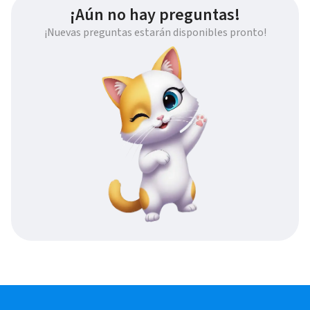
¡Aún no hay preguntas!
¡Nuevas preguntas estarán disponibles pronto!