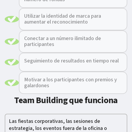
Utilizar la identidad de marca para
aumentar el reconocimiento
Conectar a un número ilimitado de
participantes
Seguimiento de resultados en tiempo real
Motivar a los participantes con premios y
galardones
Team Building que funciona
Las fiestas corporativas, las sesiones de
estrategia, los eventos fuera de la oficina o