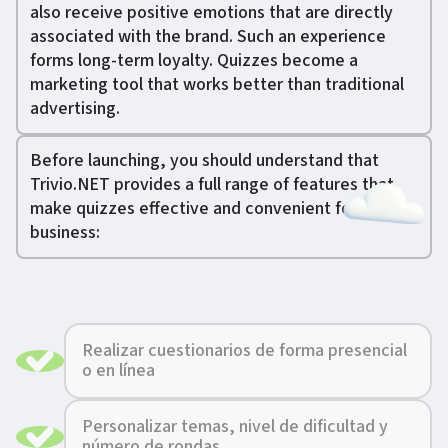
also receive positive emotions that are directly
associated with the brand. Such an experience
forms long-term loyalty. Quizzes become a
marketing tool that works better than traditional
advertising.
Before launching, you should understand that
Trivio.NET provides a full range of features that
make quizzes effective and convenient for
business:
Realizar cuestionarios de forma presencial
o en línea
Personalizar temas, nivel de dificultad y
número de rondas