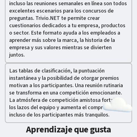
incluso las reuniones semanales en línea son todos
excelentes escenarios para los concursos de
preguntas. Trivio.NET te permite crear
cuestionarios dedicados a tu empresa, productos
o sector. Este formato ayuda a los empleados a
aprender más sobre la marca, la historia de la
empresa y sus valores mientras se divierten
juntos.
Las tablas de clasificación, la puntuación
instantánea y la posibilidad de otorgar premios
motivan a los participantes. Una reunión rutinaria
se transforma en una competición emocionante.
La atmósfera de competición amistosa fortalece
los lazos del equipo y aumenta el compromiso
incluso de los participantes más tranquilos.
Aprendizaje que gusta