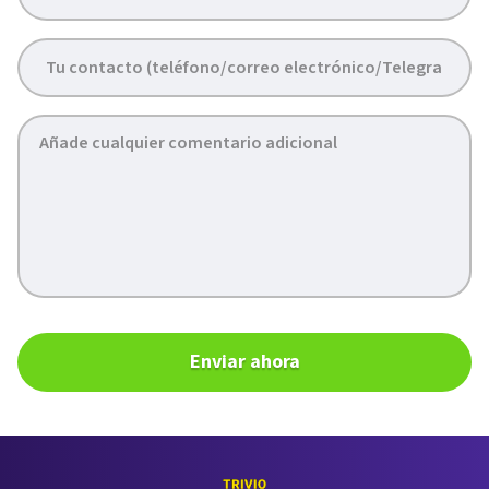
Enviar ahora