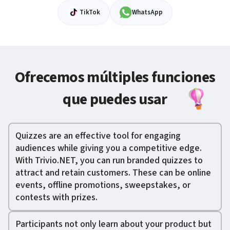
TikTok
WhatsApp
Ofrecemos múltiples funciones
que puedes usar
Quizzes are an effective tool for engaging
audiences while giving you a competitive edge.
With Trivio.NET, you can run branded quizzes to
attract and retain customers. These can be online
events, offline promotions, sweepstakes, or
contests with prizes.
Participants not only learn about your product but