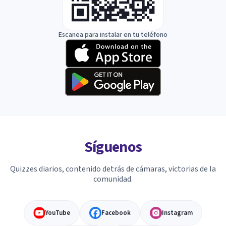
Escanea para instalar en tu teléfono
Síguenos
Quizzes diarios, contenido detrás de cámaras, victorias de la
comunidad.
YouTube
Facebook
Instagram