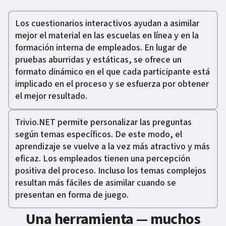
Los cuestionarios interactivos ayudan a asimilar
mejor el material en las escuelas en línea y en la
formación interna de empleados. En lugar de
pruebas aburridas y estáticas, se ofrece un
formato dinámico en el que cada participante está
implicado en el proceso y se esfuerza por obtener
el mejor resultado.
Trivio.NET permite personalizar las preguntas
según temas específicos. De este modo, el
aprendizaje se vuelve a la vez más atractivo y más
eficaz. Los empleados tienen una percepción
positiva del proceso. Incluso los temas complejos
resultan más fáciles de asimilar cuando se
presentan en forma de juego.
Una herramienta — muchos