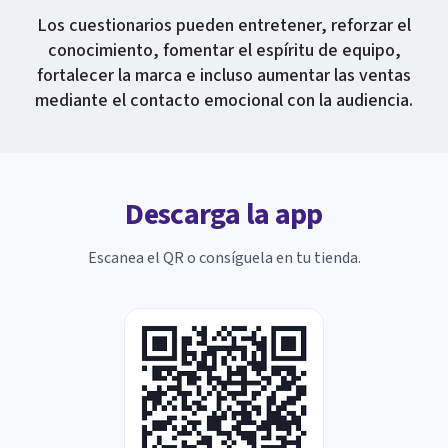
Los cuestionarios pueden entretener, reforzar el
conocimiento, fomentar el espíritu de equipo,
fortalecer la marca e incluso aumentar las ventas
mediante el contacto emocional con la audiencia.
Descarga la app
Escanea el QR o consíguela en tu tienda.