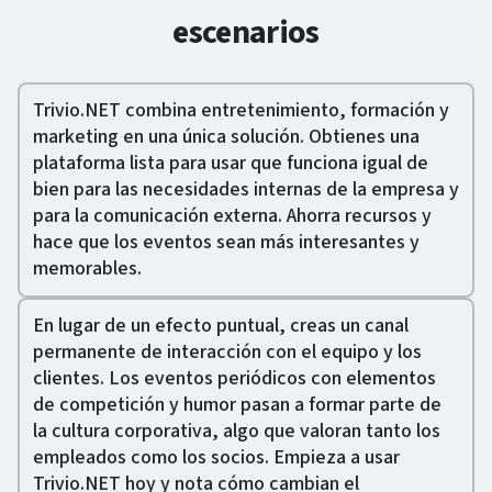
escenarios
Trivio.NET combina entretenimiento, formación y
marketing en una única solución. Obtienes una
plataforma lista para usar que funciona igual de
bien para las necesidades internas de la empresa y
para la comunicación externa. Ahorra recursos y
hace que los eventos sean más interesantes y
memorables.
En lugar de un efecto puntual, creas un canal
permanente de interacción con el equipo y los
clientes. Los eventos periódicos con elementos
de competición y humor pasan a formar parte de
la cultura corporativa, algo que valoran tanto los
empleados como los socios. Empieza a usar
Trivio.NET hoy y nota cómo cambian el