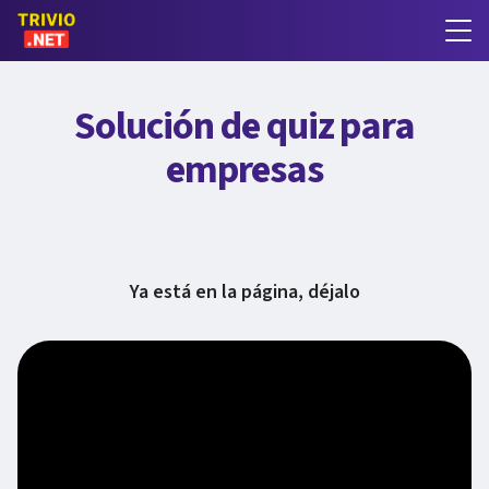
Solución de quiz para
empresas
Ya está en la página, déjalo