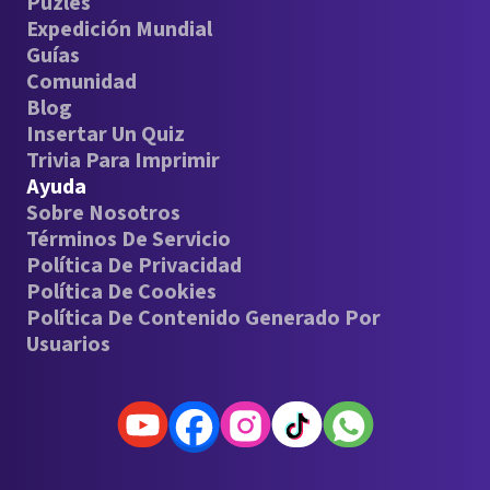
Puzles
Expedición Mundial
Guías
Comunidad
Blog
Insertar Un Quiz
Trivia Para Imprimir
Ayuda
Sobre Nosotros
Términos De Servicio
Política De Privacidad
Política De Cookies
Política De Contenido Generado Por
Usuarios