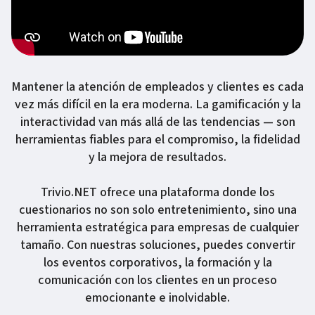
Mantener la atención de empleados y clientes es cada
vez más difícil en la era moderna. La gamificación y la
interactividad van más allá de las tendencias — son
herramientas fiables para el compromiso, la fidelidad
y la mejora de resultados.
Trivio.NET ofrece una plataforma donde los
cuestionarios no son solo entretenimiento, sino una
herramienta estratégica para empresas de cualquier
tamaño. Con nuestras soluciones, puedes convertir
los eventos corporativos, la formación y la
comunicación con los clientes en un proceso
emocionante e inolvidable.