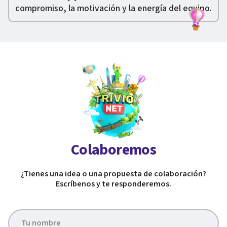
compromiso, la motivación y la energía del equipo.
Colaboremos
¿Tienes una idea o una propuesta de colaboración?
Escríbenos y te responderemos.