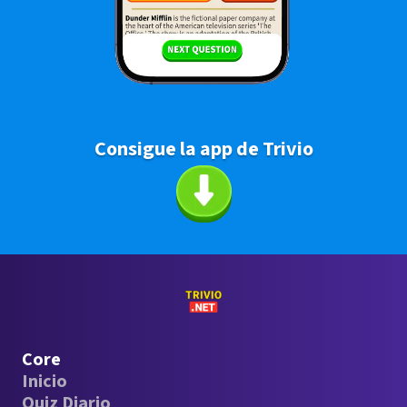
Consigue la app de Trivio
Core
Inicio
Quiz Diario