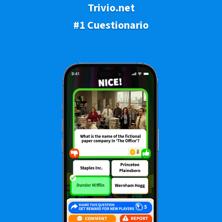
Trivio.net
#1 Cuestionario