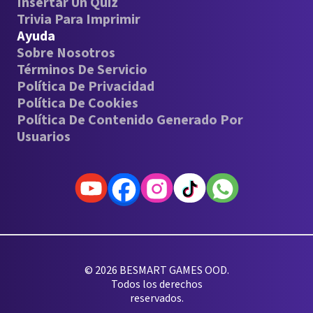
Insertar Un Quiz
Trivia Para Imprimir
Ayuda
Sobre Nosotros
Términos De Servicio
Política De Privacidad
Política De Cookies
Política De Contenido Generado Por
Usuarios
© 2026 BESMART GAMES OOD.
Todos los derechos
reservados.