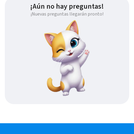
¡Aún no hay preguntas!
¡Nuevas preguntas llegarán pronto!