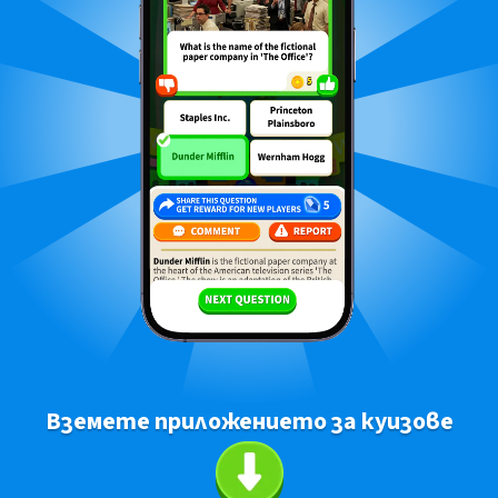
Вземете приложението за куизове