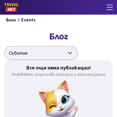
Блог
Events
Блог
Събития
Все още няма публикации!
Очаквайте скоро нови истории и актуализации!