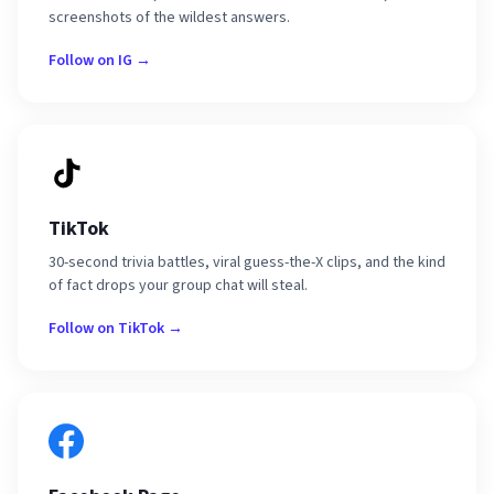
screenshots of the wildest answers.
Follow on IG →
TikTok
30-second trivia battles, viral guess-the-X clips, and the kind
of fact drops your group chat will steal.
Follow on TikTok →