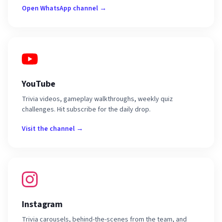
Open WhatsApp channel →
YouTube
Trivia videos, gameplay walkthroughs, weekly quiz
challenges. Hit subscribe for the daily drop.
Visit the channel →
Instagram
Trivia carousels, behind-the-scenes from the team, and