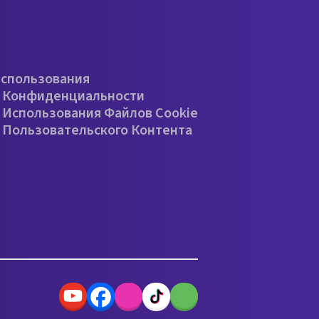
е
Использования
 Конфиденциальности
 Использования Файлов Cookie
 Пользовательского Контента