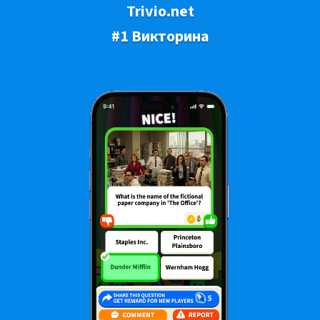
Trivio.net
#1 Викторина