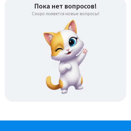
Пока нет вопросов!
Скоро появятся новые вопросы!