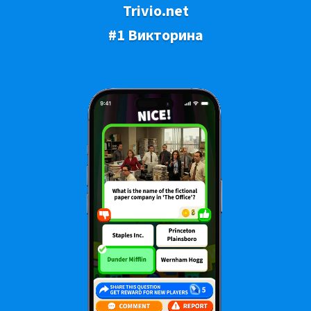
Trivio.net
#1 Викторина