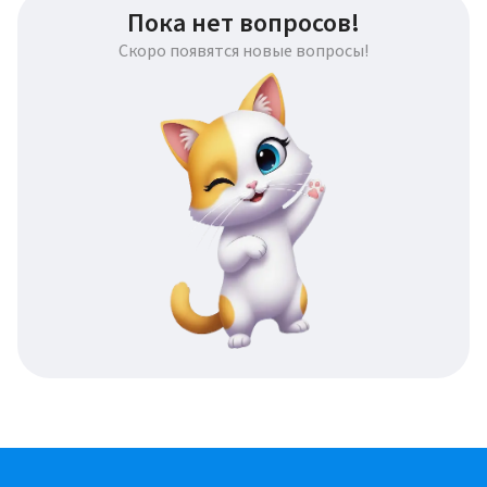
Пока нет вопросов!
Скоро появятся новые вопросы!