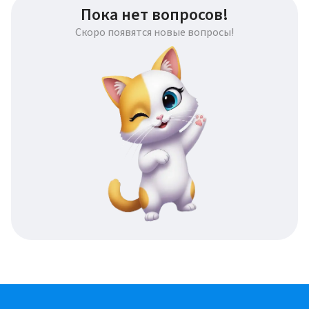
Пока нет вопросов!
Скоро появятся новые вопросы!