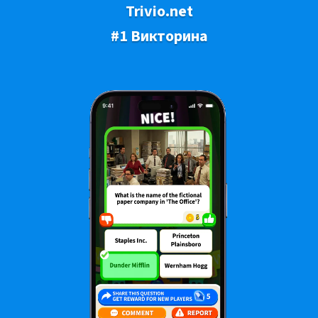
Trivio.net
#1 Викторина