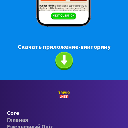
Скачать приложение-викторину
Core
Главная
Ежедневный Quiz