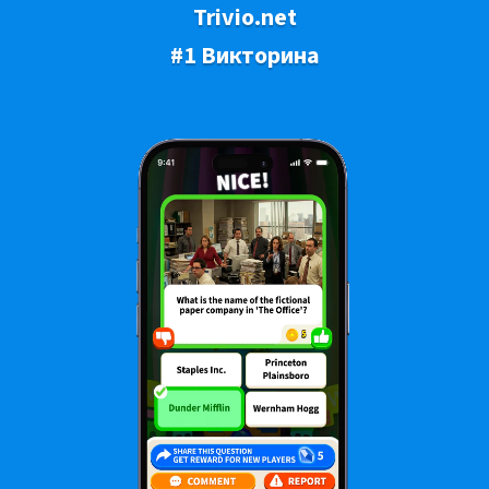
Trivio.net
#1 Викторина