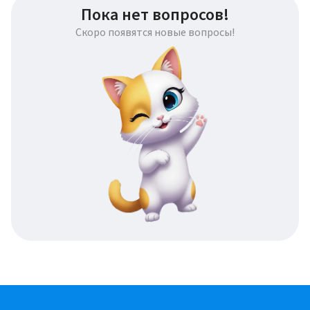
Пока нет вопросов!
Скоро появятся новые вопросы!