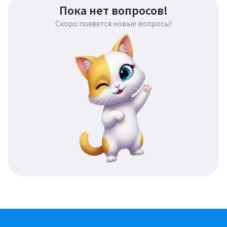
Пока нет вопросов!
Скоро появятся новые вопросы!