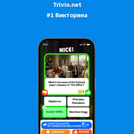
Trivio.net
#1 Викторина