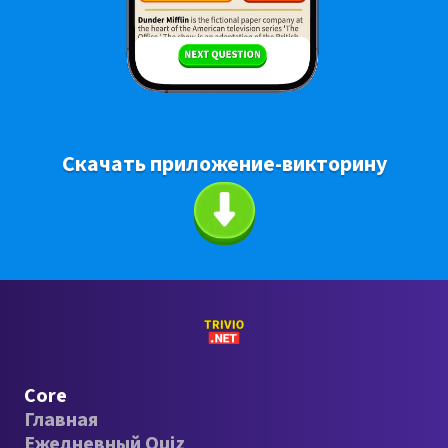
Скачать приложение-викторину
Core
Главная
Ежедневный Quiz