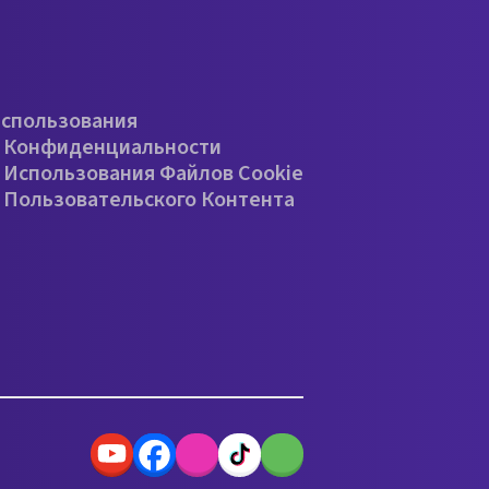
е
Использования
 Конфиденциальности
 Использования Файлов Cookie
 Пользовательского Контента