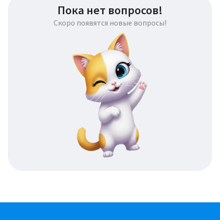
Пока нет вопросов!
Скоро появятся новые вопросы!