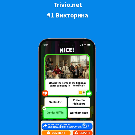
Trivio.net
#1 Викторина