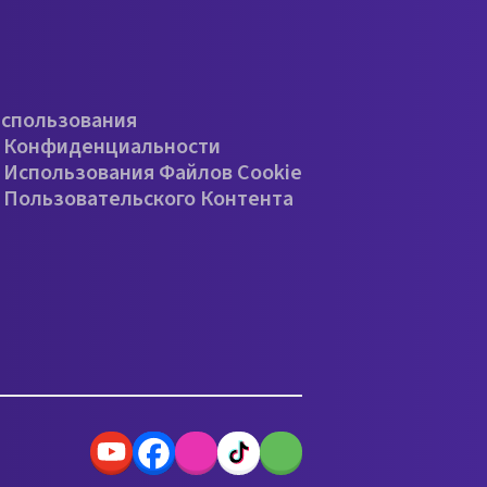
е
Использования
 Конфиденциальности
 Использования Файлов Cookie
 Пользовательского Контента