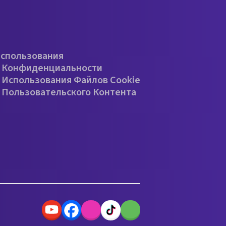
е
Использования
 Конфиденциальности
 Использования Файлов Cookie
 Пользовательского Контента