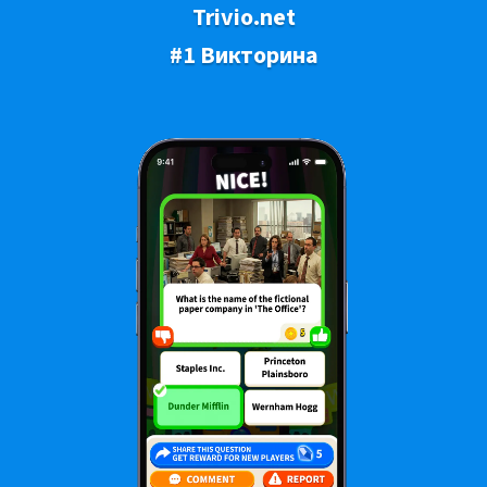
Trivio.net
#1 Викторина