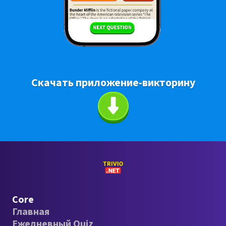
Скачать приложение-викторину
Core
Главная
Ежедневный Quiz