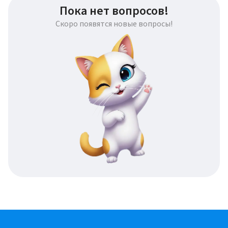
Пока нет вопросов!
Скоро появятся новые вопросы!