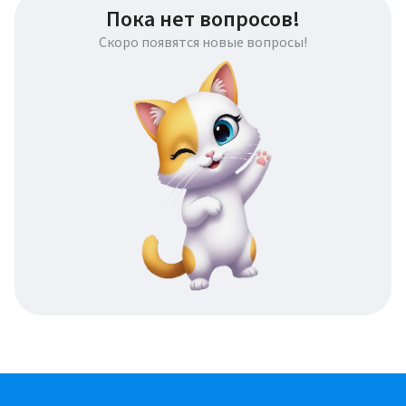
Пока нет вопросов!
Скоро появятся новые вопросы!