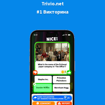
Trivio.net
#1 Викторина