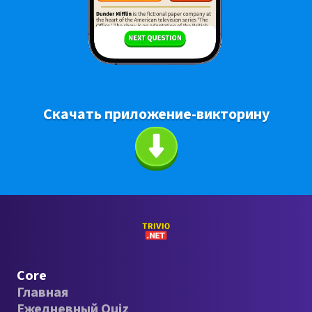
Скачать приложение-викторину
Core
Главная
Ежедневный Quiz