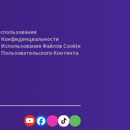
е
Использования
 Конфиденциальности
 Использования Файлов Cookie
 Пользовательского Контента